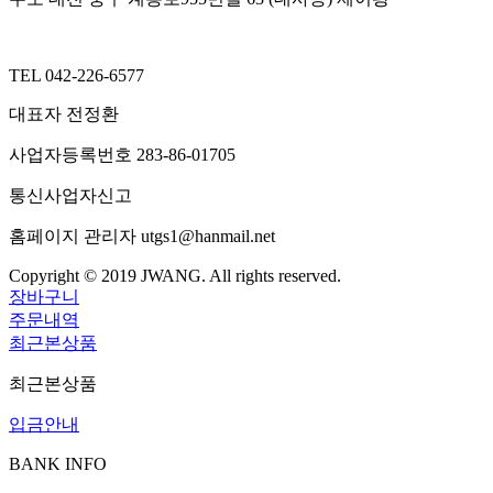
TEL
042-226-6577
대표자
전정환
사업자등록번호
283-86-01705
통신사업자신고
홈페이지 관리자
utgs1@hanmail.net
Copyright © 2019 JWANG. All rights reserved.
장바구니
주문내역
최근본상품
최근본상품
입금안내
BANK INFO