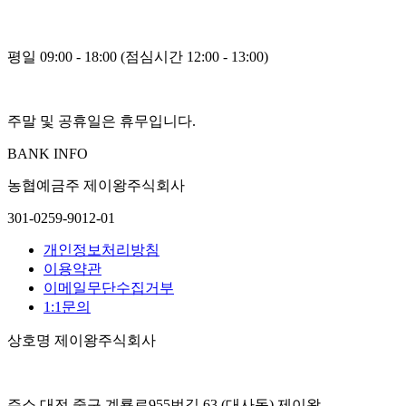
평일 09:00 - 18:00 (점심시간 12:00 - 13:00)
주말 및 공휴일은 휴무입니다.
BANK INFO
농협
예금주 제이왕주식회사
301-0259-9012-01
개인정보처리방침
이용약관
이메일무단수집거부
1:1문의
상호명
제이왕주식회사
주소
대전 중구 계룡로955번길 63 (대사동) 제이왕