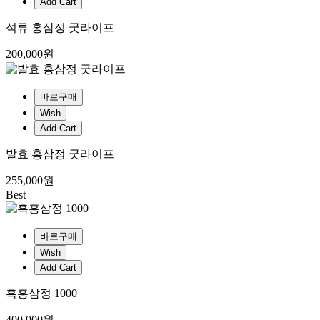
Add Cart
석류 홍삼정 굿라이프
200,000원
바로구매
Wish
Add Cart
발효 홍삼정 굿라이프
255,000원
Best
바로구매
Wish
Add Cart
흑홍삼정 1000
400,000원